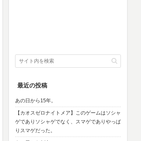
最近の投稿
あの日から15年。
【カオスゼロナイトメア】このゲームはソシャ
ゲでありソシャゲでなく、スマゲでありやっぱ
りスマゲだった。