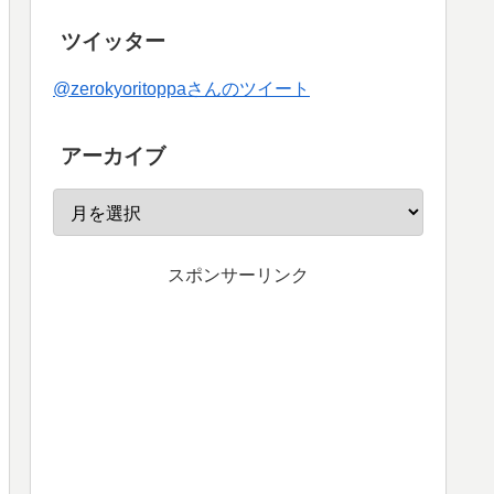
ツイッター
@zerokyoritoppaさんのツイート
アーカイブ
スポンサーリンク