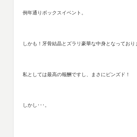
例年通りボックスイベント。
しかも！牙骨結晶とズラリ豪華な中身となっており
私としては最高の報酬ですし、まさにピンズド！
しかし･･･。