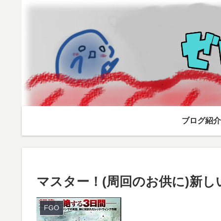
ブログ紹介
マスター！(周回のお供に)新し
FGO