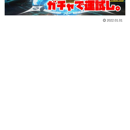
2022.01.01