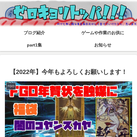
ブログ紹介
ゲームや作業のお供に
part1集
お知らせ
【2022年】今年もよろしくお願いします！
FGO