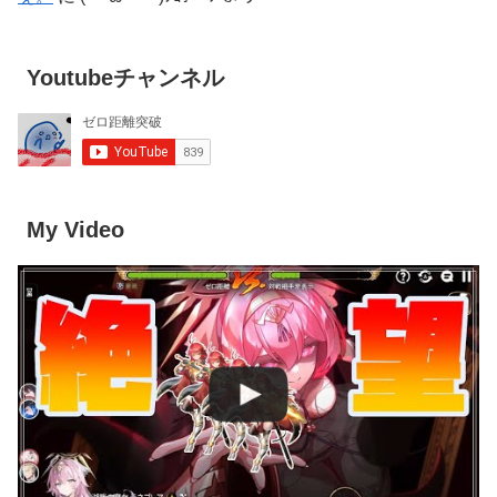
Youtubeチャンネル
My Video