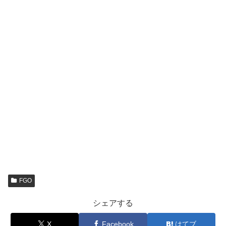
FGO
シェアする
X
Facebook
はてブ