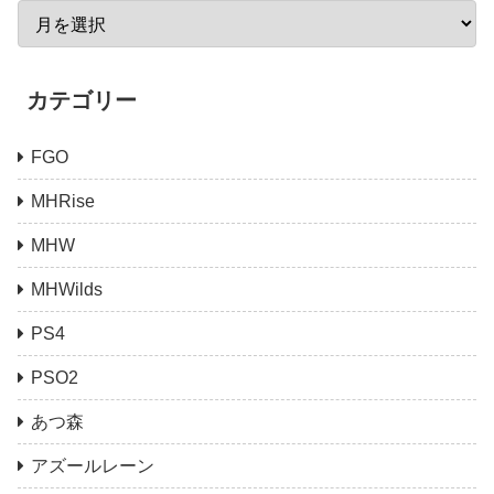
カテゴリー
FGO
MHRise
MHW
MHWilds
PS4
PSO2
あつ森
アズールレーン