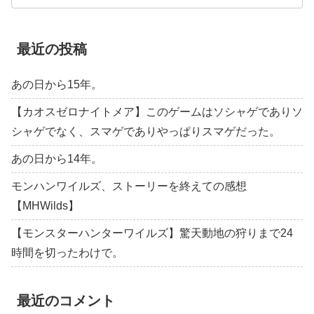
最近の投稿
あの日から15年。
【カオスゼロナイトメア】このゲームはソシャゲでありソ
シャゲでなく、スマゲでありやっぱりスマゲだった。
あの日から14年。
モンハンワイルズ、ストーリーを終えての感想
【MHWilds】
【モンスターハンターワイルズ】驚天動地の狩りまで24
時間を切ったわけで。
最近のコメント