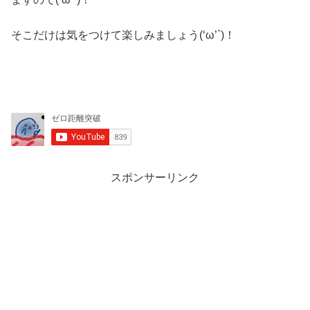
そこだけは気をつけて楽しみましょう(‘ω’`)！
スポンサーリンク