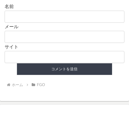
名前
メール
サイト
ホーム
FGO