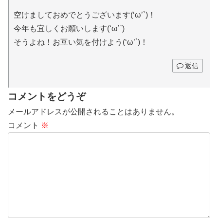
空けましておめでとうございます(‘ω’`)！
今年も宜しくお願いします(‘ω’`)
そうよね！お互い気を付けよう(‘ω’`)！
返信
コメントをどうぞ
メールアドレスが公開されることはありません。
コメント
※