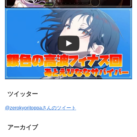
ツイッター
@zerokyoritoppaさんのツイート
アーカイブ