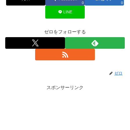
0
0
LINE
ゼロをフォローする
ゼロ
スポンサーリンク