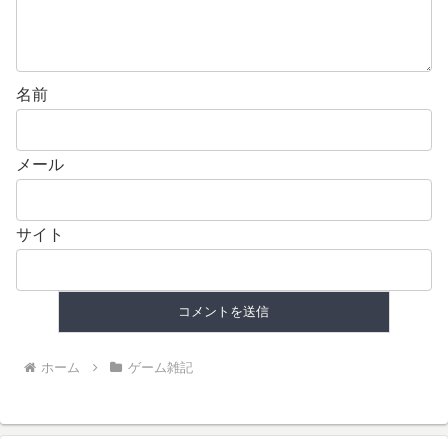
名前
メール
サイト
ホーム
ゲーム雑記