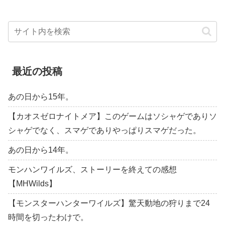
最近の投稿
あの日から15年。
【カオスゼロナイトメア】このゲームはソシャゲでありソ
シャゲでなく、スマゲでありやっぱりスマゲだった。
あの日から14年。
モンハンワイルズ、ストーリーを終えての感想
【MHWilds】
【モンスターハンターワイルズ】驚天動地の狩りまで24
時間を切ったわけで。