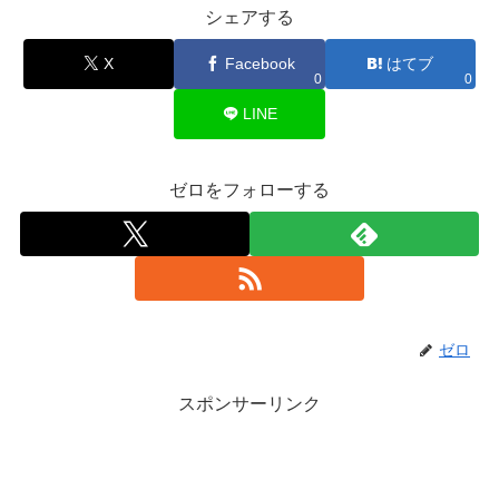
シェアする
X
Facebook
はてブ
0
0
LINE
ゼロをフォローする
ゼロ
スポンサーリンク