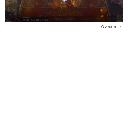
2018.01.19