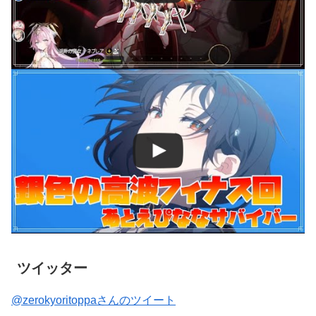
ツイッター
@zerokyoritoppaさんのツイート