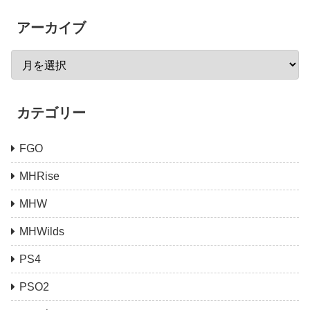
アーカイブ
カテゴリー
FGO
MHRise
MHW
MHWilds
PS4
PSO2