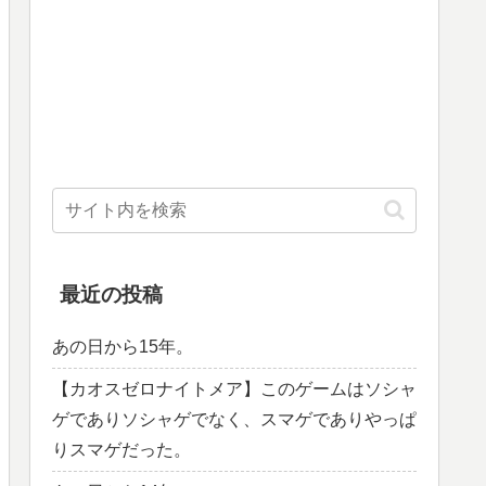
最近の投稿
あの日から15年。
【カオスゼロナイトメア】このゲームはソシャ
ゲでありソシャゲでなく、スマゲでありやっぱ
りスマゲだった。