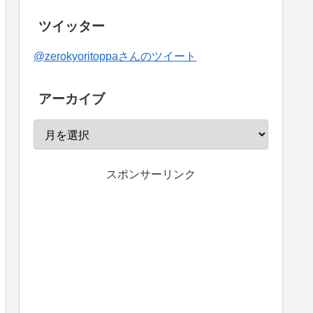
ツイッター
@zerokyoritoppaさんのツイート
アーカイブ
スポンサーリンク