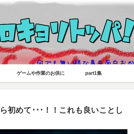
ゲームや作業のお供に
part1集
ら初めて･･･！！これも良いことし