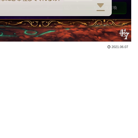
2021.06.07