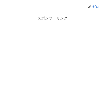
ゼロ
スポンサーリンク