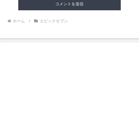
ホーム
エピックセブン