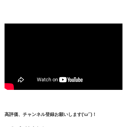
高評価、チャンネル登録お願いします(‘ω’`)！