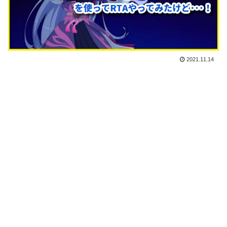
2021.11.14