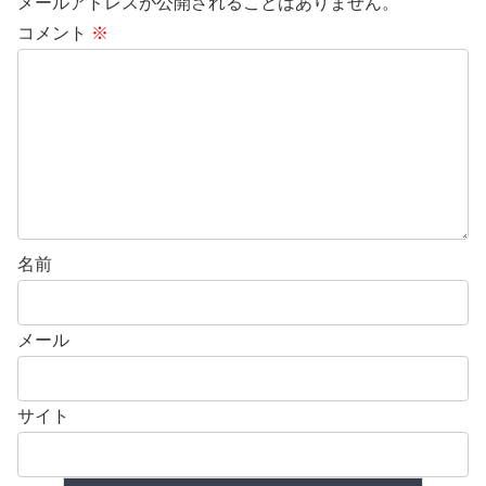
メールアドレスが公開されることはありません。
コメント
※
名前
メール
サイト