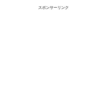
スポンサーリンク