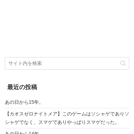
最近の投稿
あの日から15年。
【カオスゼロナイトメア】このゲームはソシャゲでありソ
シャゲでなく、スマゲでありやっぱりスマゲだった。
あの日から14年。