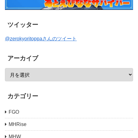
ツイッター
@zerokyoritoppaさんのツイート
アーカイブ
カテゴリー
FGO
MHRise
MHW