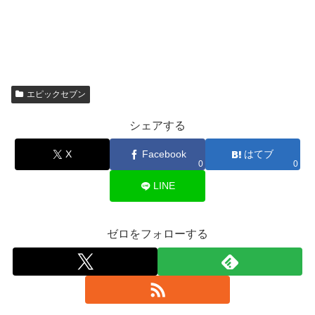
エピックセブン
シェアする
X
Facebook
はてブ
0
0
LINE
ゼロをフォローする