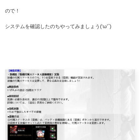
ので！
システムを確認したのちやってみましょう(‘ω’`)