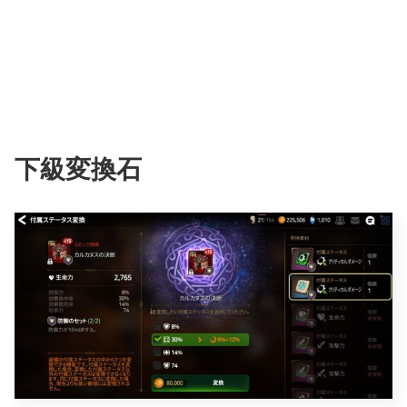
下級変換石