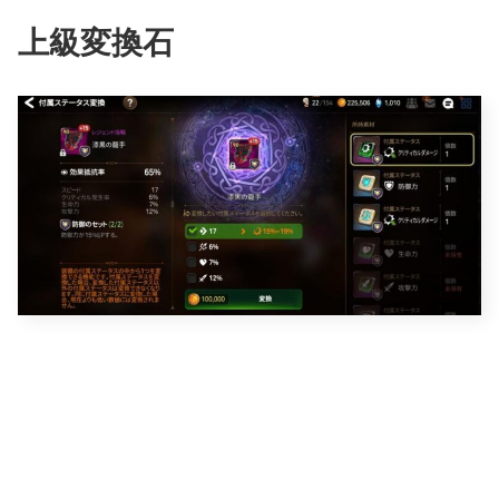
上級変換石