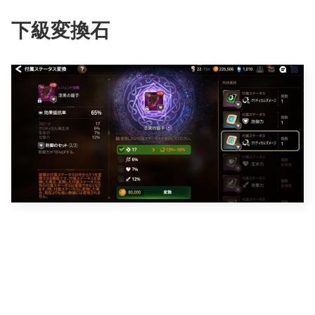
下級変換石