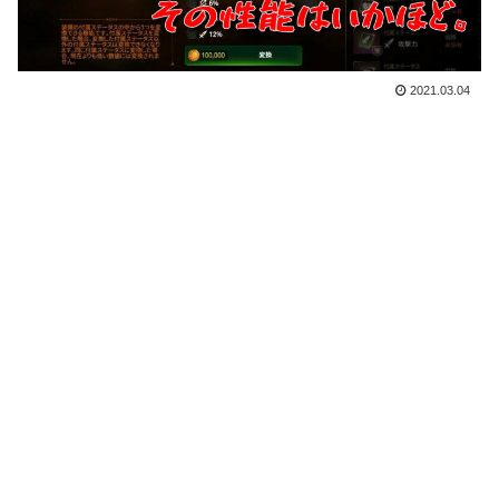
2021.03.04