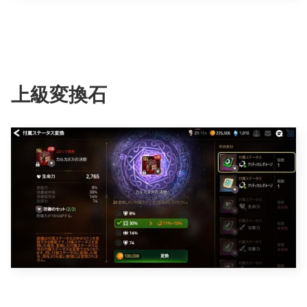
上級変換石