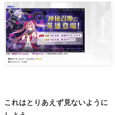
これはとりあえず見ないように