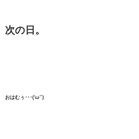
次の日。
おはむぅ･･･(‘ω’`)