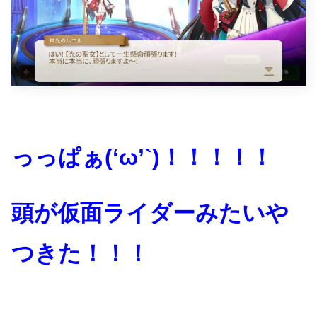
っっぱぁ(‘ω’`)！！！！！
頭が仮面ライダーみたいや
つきた！！！