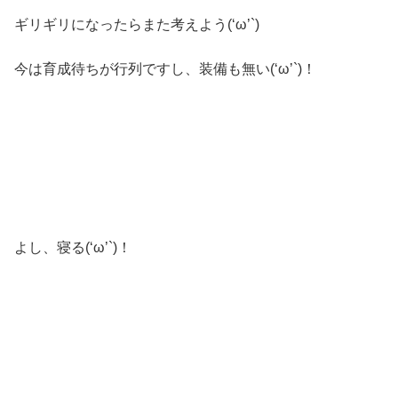
ギリギリになったらまた考えよう(‘ω’`)
今は育成待ちが行列ですし、装備も無い(‘ω’`)！
よし、寝る(‘ω’`)！