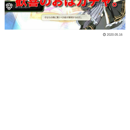
2020.05.16