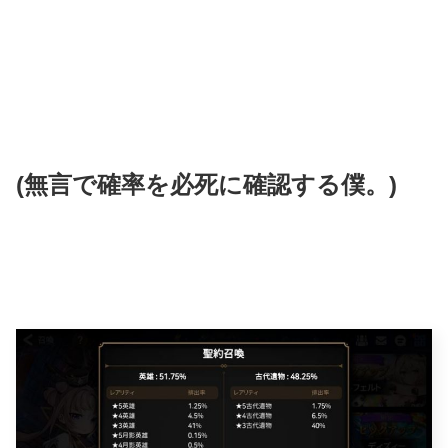
(無言で確率を必死に確認する僕。)