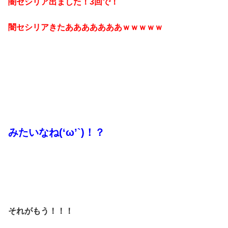
闇セシリア出ました！3回で！
闇セシリアきたあああああああｗｗｗｗｗ
みたいなね(‘ω’`)！？
それがもう！！！