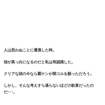
人は思わぬことに遭遇した時。
頭が真っ白になるのだと私は再認識した。
クリアな頭の今なら覇ケンか闇コルを願っただろう。
しかし、そんな考えすら過らないほどの歓喜だったの
だ･･･。