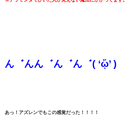
ん゛んん゛ん゛ん゛( ‘ᾥ’ )
あっ！アズレンでもこの感覚だった！！！！