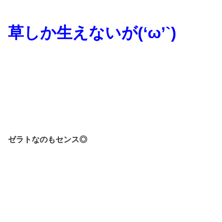
草しか生えないが(‘ω’`)
ゼラトなのもセンス◎