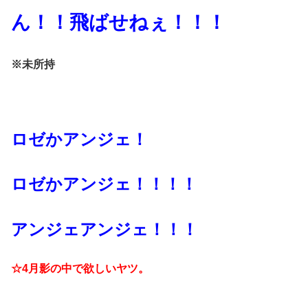
ん！！飛ばせねぇ！！！
※未所持
ロゼかアンジェ！
ロゼかアンジェ！！！！
アンジェアンジェ！！！
☆4月影の中で欲しいヤツ。