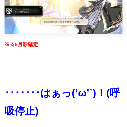
※☆5月影確定
･･･････はぁっ(‘ω’`)！(呼
吸停止)