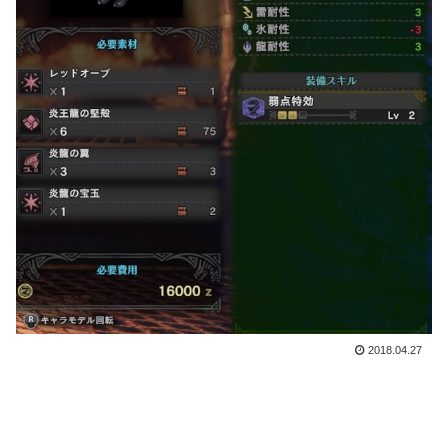
2018.04.27