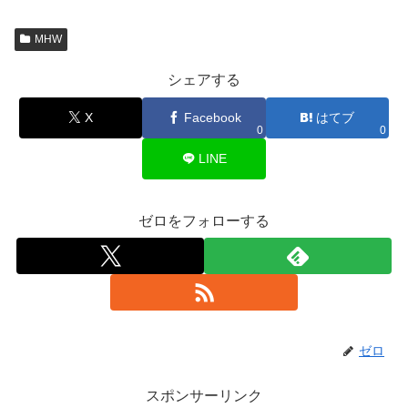
MHW
シェアする
X
Facebook
はてブ
0
0
LINE
ゼロをフォローする
ゼロ
スポンサーリンク