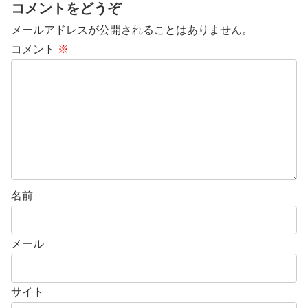
コメントをどうぞ
メールアドレスが公開されることはありません。
コメント
※
名前
メール
サイト