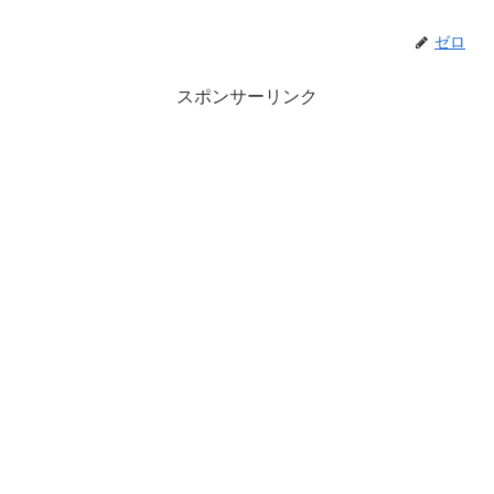
ゼロ
スポンサーリンク