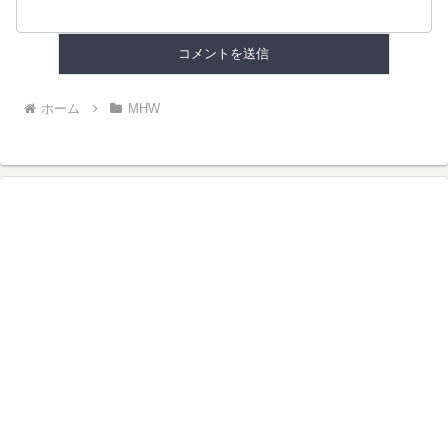
ホーム
MHW