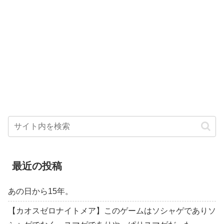
最近の投稿
あの日から15年。
【カオスゼロナイトメア】このゲームはソシャゲでありソ