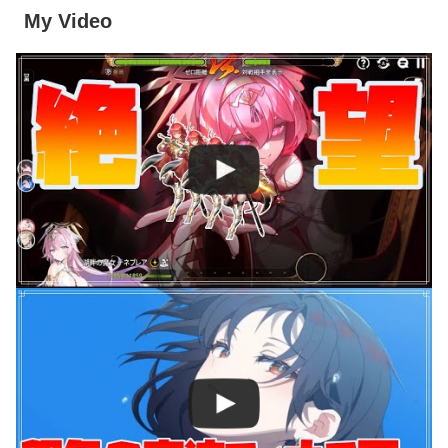
My Video