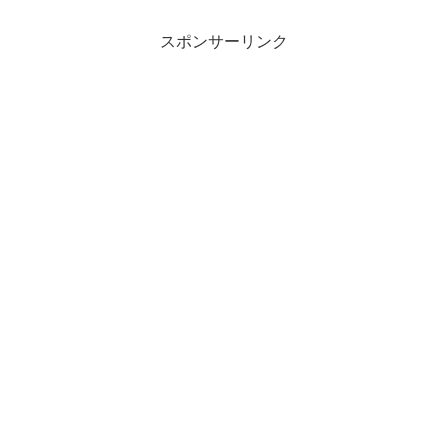
スポンサーリンク