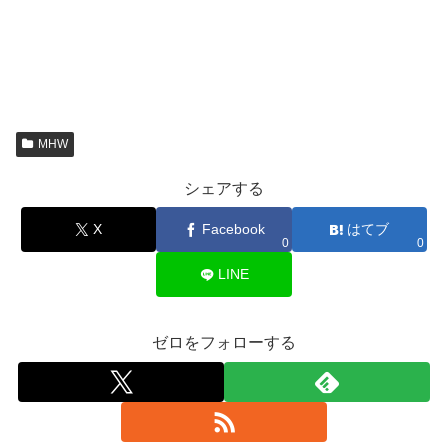
MHW
シェアする
X
Facebook
はてブ
0
0
LINE
ゼロをフォローする