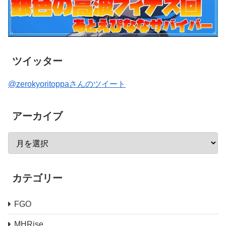
ツイッター
@zerokyoritoppaさんのツイート
アーカイブ
カテゴリー
FGO
MHRise