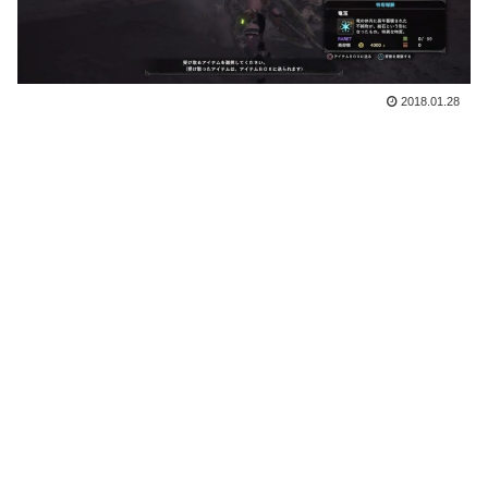
2018.01.28