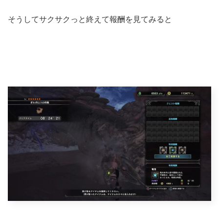
そうしてサクサクっと終えて報酬を見てみると