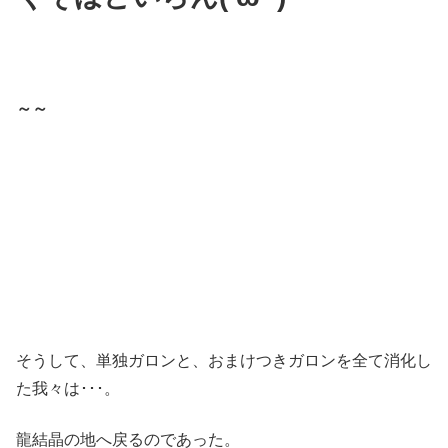
～～
そうして、単独ガロンと、おまけつきガロンを全て消化し
た我々は･･･。
龍結晶の地へ戻るのであった。