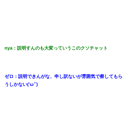
nya：説明すんのも大変っていうこのクソチャット
ゼロ：説明できんがな、申し訳ないが雰囲気で察してもら
うしかない(‘ω’`)