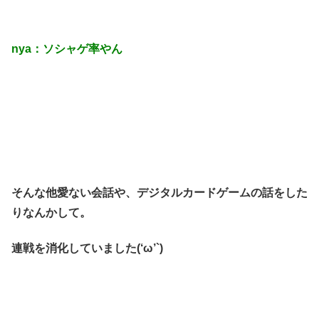
nya：ソシャゲ率やん
そんな他愛ない会話や、デジタルカードゲームの話をした
りなんかして。
連戦を消化していました(‘ω’`)