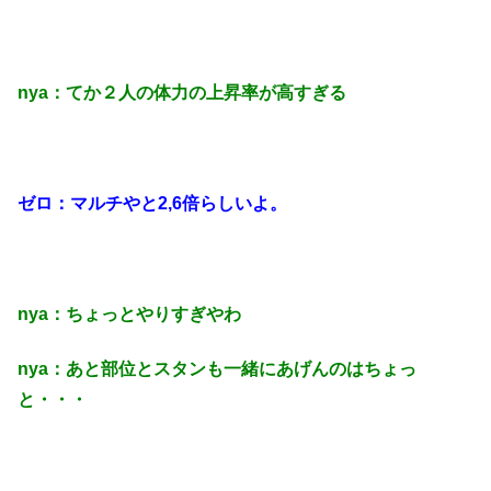
nya：てか２人の体力の上昇率が高すぎる
ゼロ：マルチやと2,6倍らしいよ。
nya：ちょっとやりすぎやわ
nya：あと部位とスタンも一緒にあげんのはちょっ
と・・・