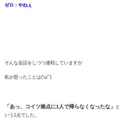
ゼロ：やねぇ
そんな会話をしつつ連戦していますが
私が思ったことは(‘ω’`)
「あっ、コイツ拠点に1人で帰らなくなったな」
と
いう1点でした。