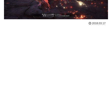
2018.03.17