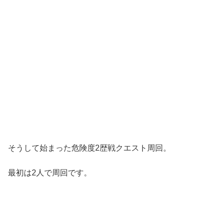
そうして始まった危険度2歴戦クエスト周回。
最初は2人で周回です。