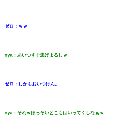
ゼロ：ｗｗ
nya：あいつすぐ逃げよるしｗ
ゼロ：しかもおいつけん。
nya：それｗほっそいとこもはいってくしなぁｗ