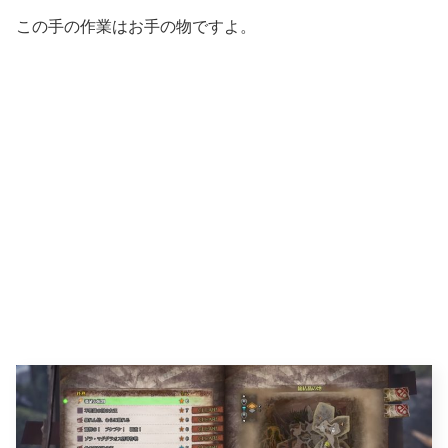
この手の作業はお手の物ですよ。