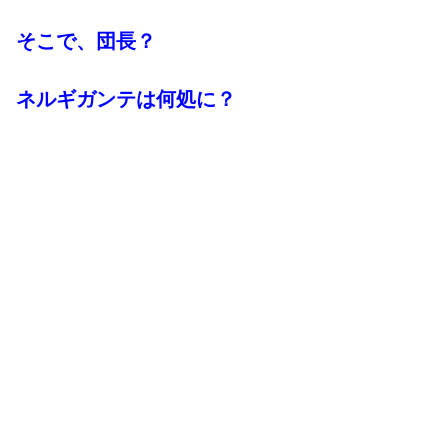
そこで、団長？
ネルギガンテは何処に？