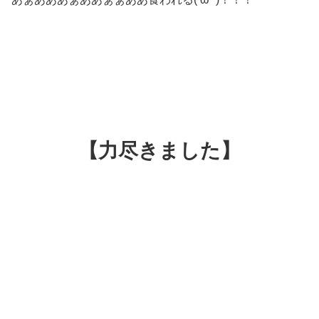
【力尽きました】