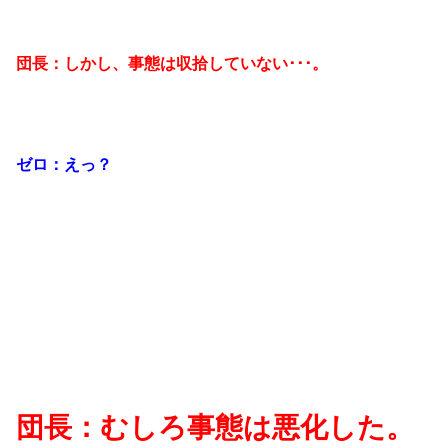
団長：しかし、事態は収拾していない･･･。
ゼロ：えっ？
団長：むしろ事態は悪化した。