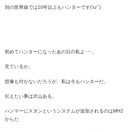
別の世界線では10年以上もハンターです(‘ω’`)
初めてハンターになったあの日の私よ･･･。
見ているか。
想像も付かないだろうが、私は今もハンターだ。
伝えたい事は沢山ある。
ハンマーにスタンというシステムが追加されるのはMH2
からだ