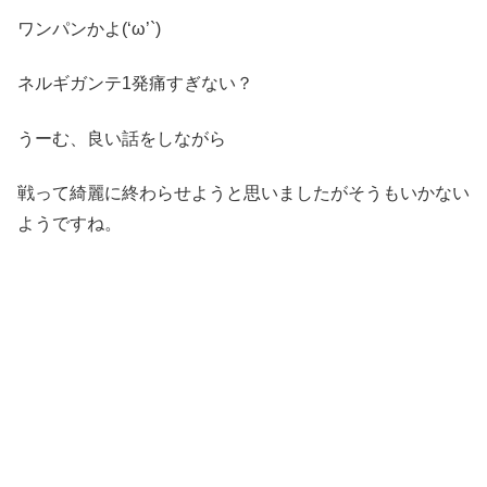
ワンパンかよ(‘ω’`)
ネルギガンテ1発痛すぎない？
うーむ、良い話をしながら
戦って綺麗に終わらせようと思いましたがそうもいかない
ようですね。