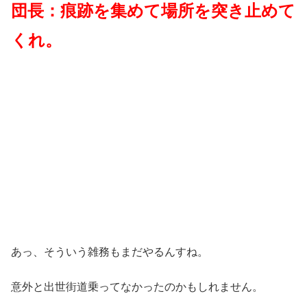
団長：痕跡を集めて場所を突き止めて
くれ。
あっ、そういう雑務もまだやるんすね。
意外と出世街道乗ってなかったのかもしれません。