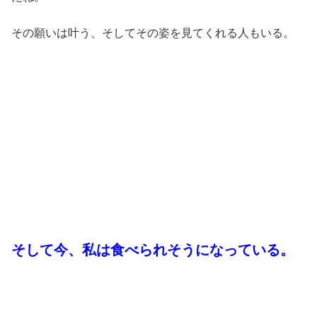
その願いは叶う、そしてその姿を見てくれる人もいる。
そして今、私は食べられそうになっている。