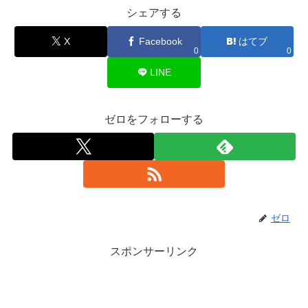
シェアする
X
Facebook
はてブ
0
0
LINE
ゼロをフォローする
ゼロ
スポンサーリンク