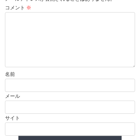
コメント
※
名前
メール
サイト