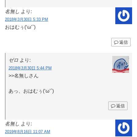
名無し
より:
2018年3月30日 5:33 PM
おはむぅ(‘ω’`)
返信
ゼロ
より:
2018年3月30日 5:44 PM
>>名無しさん
あっ、おはむぅ(‘ω’`)
返信
名無し
より:
2019年8月16日 11:07 AM