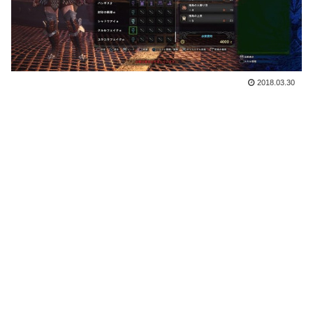
2018.03.30