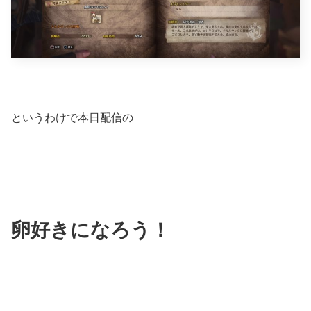
というわけで本日配信の
卵好きになろう！