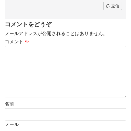
返信
コメントをどうぞ
メールアドレスが公開されることはありません。
コメント
※
名前
メール