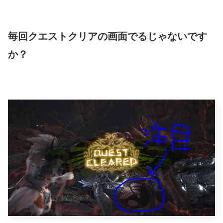
毎回クエストクリアの画面でるじゃないです
か？