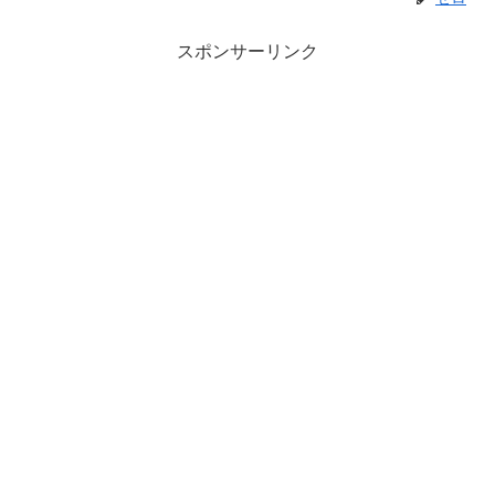
スポンサーリンク