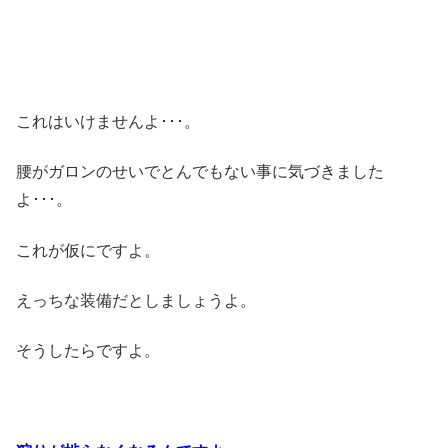
これはいけませんよ･･･。
腰がガロンのせいでとんでもない事に気づきました
よ･･･。
これが仮にですよ。
えっちな装備だとしましょうよ。
そうしたらですよ。