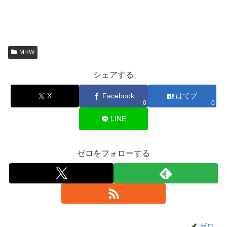
MHW
シェアする
X
Facebook
はてブ
0
0
LINE
ゼロをフォローする
ゼロ