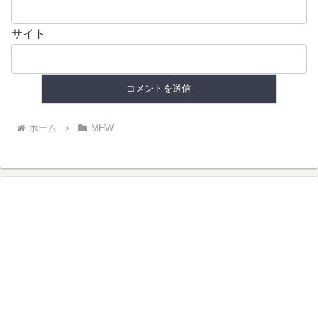
サイト
ホーム
MHW