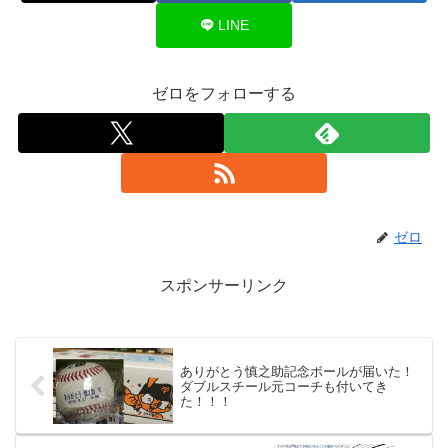
LINE
ゼロをフォローする
ゼロ
スポンサーリンク
ありがとう慎之助記念ボールが届いた！
ダブルスチール元コーチも付いてき
た！！！