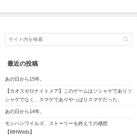
最近の投稿
あの日から15年。
【カオスゼロナイトメア】このゲームはソシャゲでありソ
シャゲでなく、スマゲでありやっぱりスマゲだった。
あの日から14年。
モンハンワイルズ、ストーリーを終えての感想
【MHWilds】