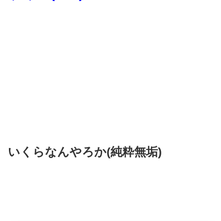
いくらなんやろか(純粋無垢)