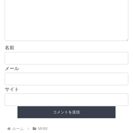
名前
メール
サイト
ホーム
MHW