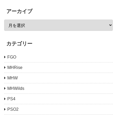
アーカイブ
カテゴリー
FGO
MHRise
MHW
MHWilds
PS4
PSO2