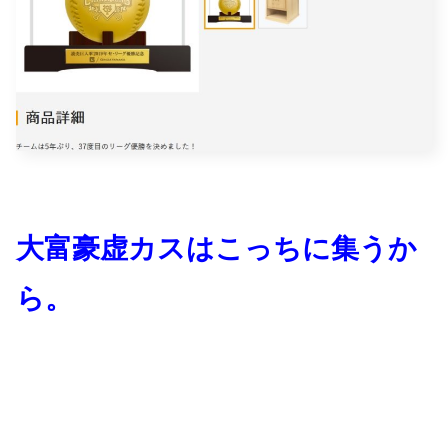
大富豪虚カスはこっちに集うか
ら。