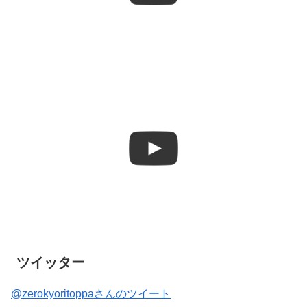
ツイッター
@zerokyoritoppaさんのツイート