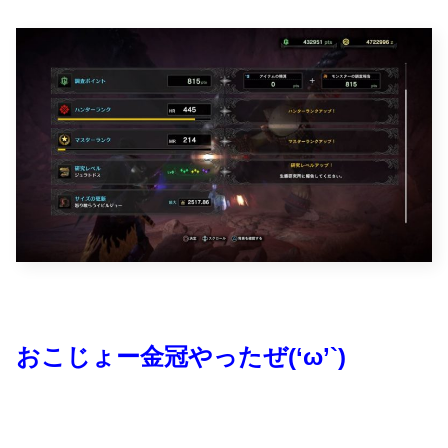
おこじょー金冠やったぜ(‘ω’`)