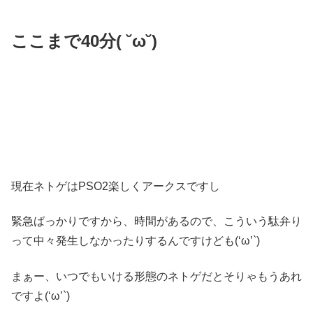
ここまで40分( ˘ω˘)
現在ネトゲはPSO2楽しくアークスですし
緊急ばっかりですから、時間があるので、こういう駄弁り
って中々発生しなかったりするんですけども(‘ω’`)
まぁー、いつでもいける形態のネトゲだとそりゃもうあれ
ですよ(‘ω’`)