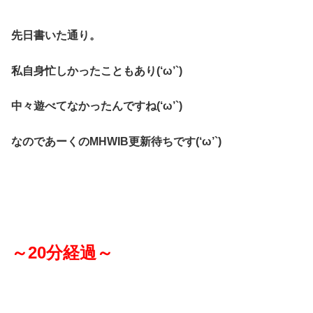
先日書いた通り。
私自身忙しかったこともあり(‘ω’`)
中々遊べてなかったんですね(‘ω’`)
なのであーくのMHWIB更新待ちです(‘ω’`)
～20分経過～