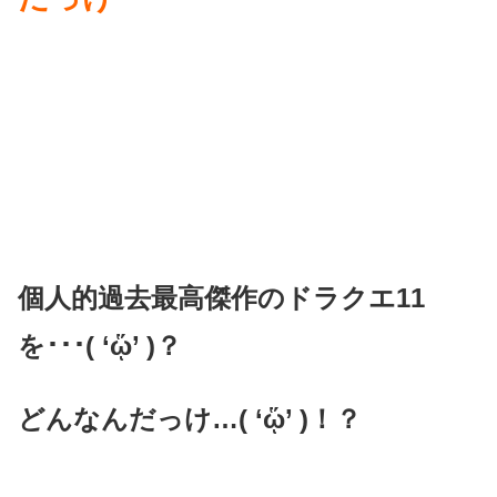
個人的過去最高傑作のドラクエ11
を･･･( ‘ᾥ’ )？
どんなんだっけ…( ‘ᾥ’ )！？