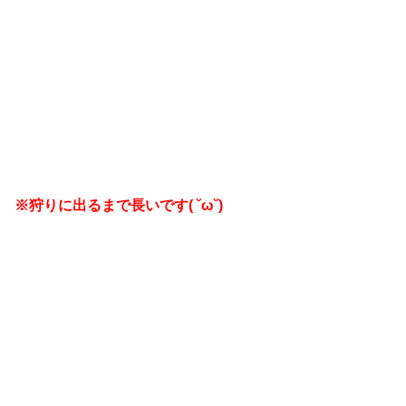
※狩りに出るまで長いです( ˘ω˘)