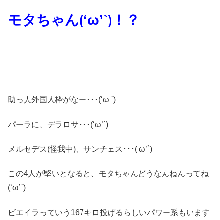
モタちゃん(‘ω’`)！？
助っ人外国人枠がなー･･･(‘ω’`)
パーラに、デラロサ･･･(‘ω’`)
メルセデス(怪我中)、サンチェス･･･(‘ω’`)
この4人が堅いとなると、モタちゃんどうなんねんってね
(‘ω’`)
ビエイラっていう167キロ投げるらしいパワー系もいます