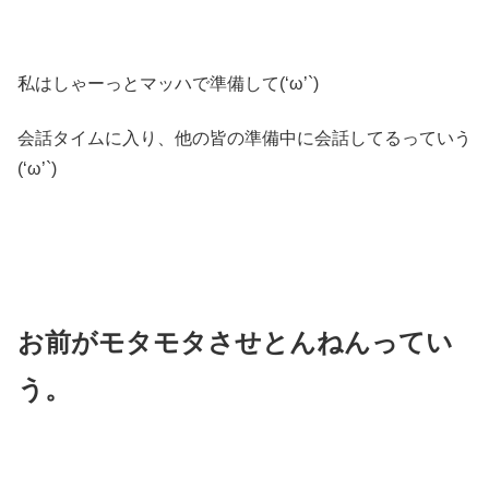
私はしゃーっとマッハで準備して(‘ω’`)
会話タイムに入り、他の皆の準備中に会話してるっていう
(‘ω’`)
お前がモタモタさせとんねんってい
う。