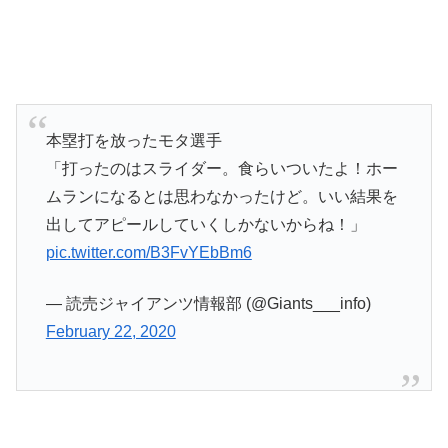
本塁打を放ったモタ選手
「打ったのはスライダー。食らいついたよ！ホー
ムランになるとは思わなかったけど。いい結果を
出してアピールしていくしかないからね！」
pic.twitter.com/B3FvYEbBm6
— 読売ジャイアンツ情報部 (@Giants___info)
February 22, 2020