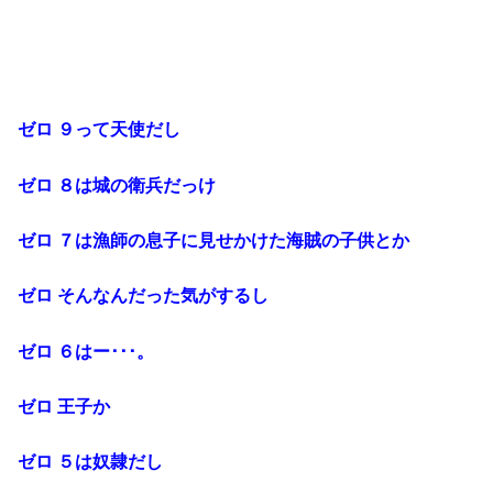
ゼロ ９って天使だし
ゼロ ８は城の衛兵だっけ
ゼロ ７は漁師の息子に見せかけた海賊の子供とか
ゼロ そんなんだった気がするし
ゼロ ６はー･･･。
ゼロ 王子か
ゼロ ５は奴隷だし