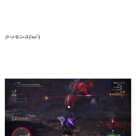
クソモンス(‘ω’`)