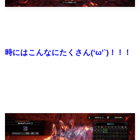
時にはこんなにたくさん(‘ω’`)！！！