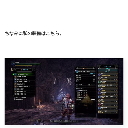
ちなみに私の装備はこちら。