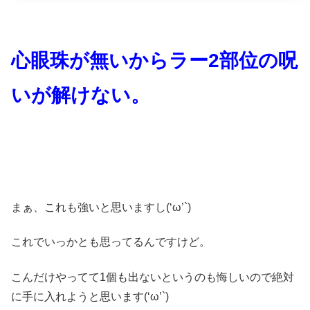
心眼珠が無いからラー2部位の呪
いが解けない。
まぁ、これも強いと思いますし(‘ω’`)
これでいっかとも思ってるんですけど。
こんだけやってて1個も出ないというのも悔しいので絶対
に手に入れようと思います(‘ω’`)