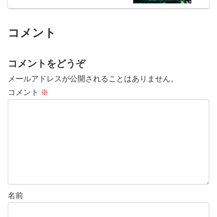
弾】
コメント
コメントをどうぞ
メールアドレスが公開されることはありません。
コメント
※
名前