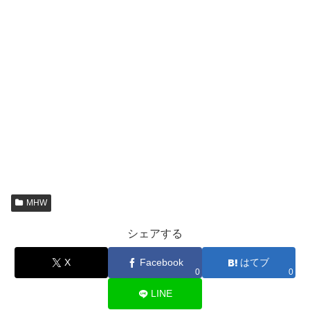
MHW
シェアする
X
Facebook
はてブ
0
0
LINE