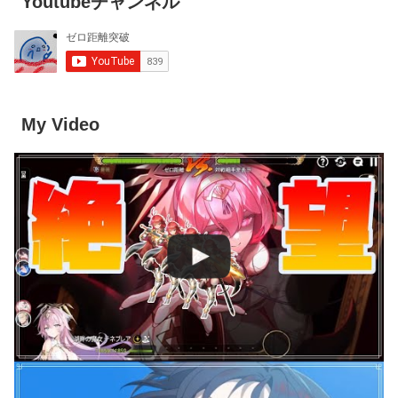
Youtubeチャンネル
My Video