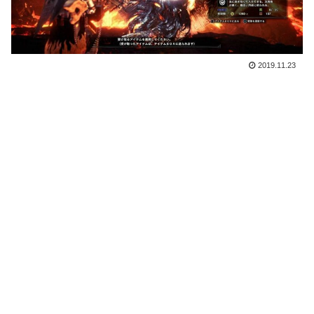
2019.11.23