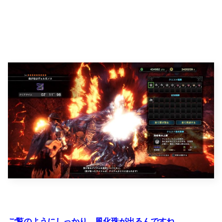
ご覧のようにしっかり、風化珠が出るんですね。