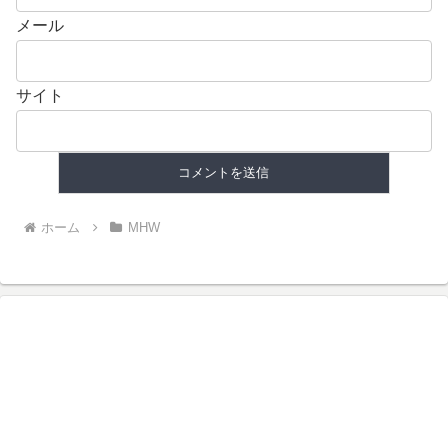
メール
サイト
ホーム
MHW