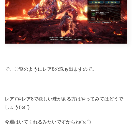
で、ご覧のようにレア8の珠も出ますので。
レア7やレア8で欲しい珠がある方はやってみてはどうで
しょう(‘ω’`)
今週はいてくれるみたいですからね(‘ω’`)