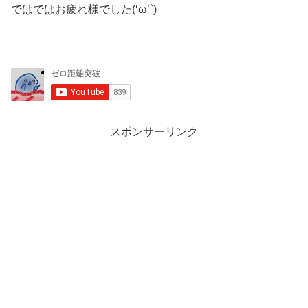
ではではお疲れ様でした(‘ω’`)
スポンサーリンク