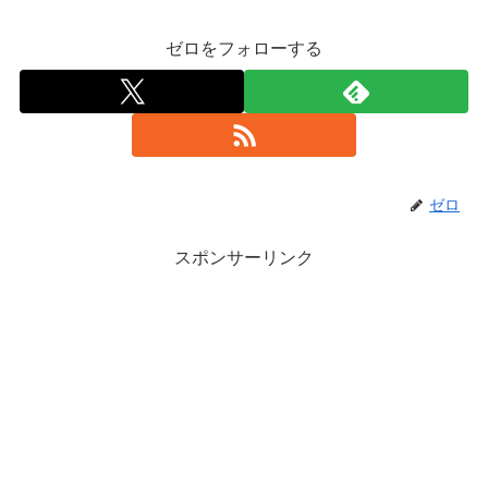
ゼロをフォローする
ゼロ
スポンサーリンク