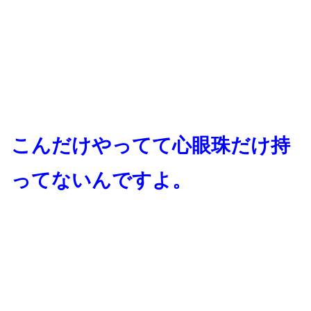
こんだけやってて心眼珠だけ持
ってないんですよ。