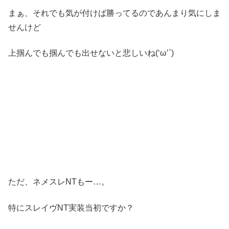
まぁ、それでも気が付けば勝ってるのであんまり気にしま
せんけど
上掴んでも掴んでも出せないと悲しいね(‘ω’`)
ただ、ネメスレNTもー…。
特にスレイヴNT実装当初ですか？