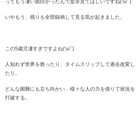
ってもう凄い面白かったんで是非見てほしいですね(‘ω’`)
いやもう、残りも全部録画して見る気が起きました。
この5歳児凄すぎですよね(‘ω’`)
人知れず世界を救ったり、タイムスリップして過去改変し
たり。
どんな困難にも立ち向かい、様々な人の力を借りて状況を
打破する。