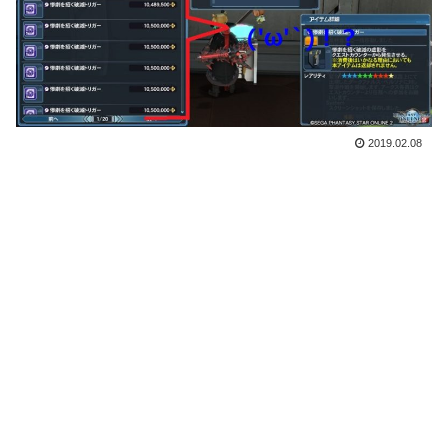
2019.02.08