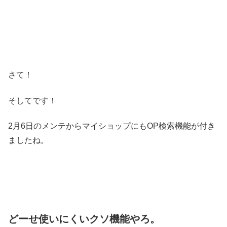
さて！
そしてです！
2月6日のメンテからマイショップにもOP検索機能が付き
ましたね。
どーせ使いにくいクソ機能やろ。