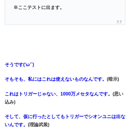
※ここテストに出ます。
そうです(‘ω’`)
そもそも、私にはこれは使えないものなんです。
(暗示)
これはトリガーじゃない、1000万メセタなんです。
(思い
込み)
そして、仮に行ったとしてもトリガーでシオンユニは出な
いんです。
(理論武装)