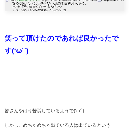
笑って頂けたのであれば良かったで
す(‘ω’`)
皆さんやはり苦労しているようで(‘ω’`)
しかし、めちゃめちゃ出ている人は出ているという