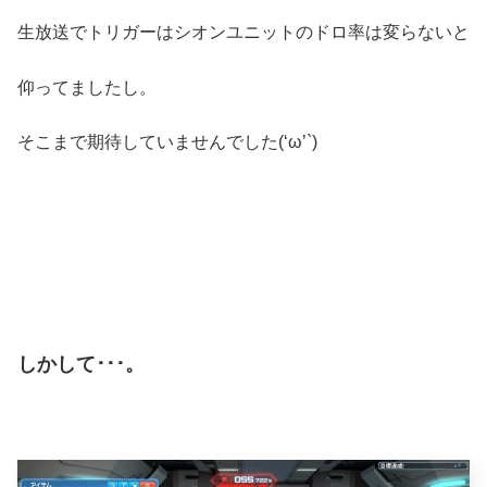
生放送でトリガーはシオンユニットのドロ率は変らないと
仰ってましたし。
そこまで期待していませんでした(‘ω’`)
しかして･･･。