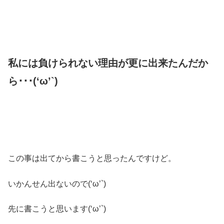
私には負けられない理由が更に出来たんだか
ら･･･(‘ω’`)
この事は出てから書こうと思ったんですけど。
いかんせん出ないので(‘ω’`)
先に書こうと思います(‘ω’`)