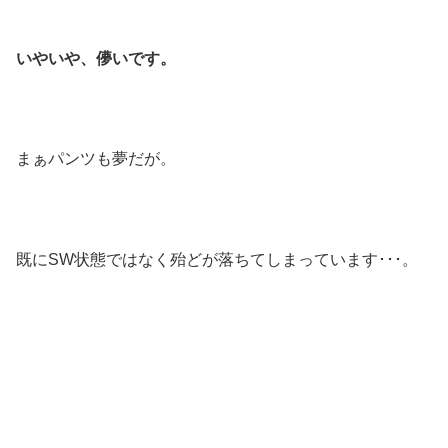
いやいや、儚いです。
まぁパンツも夢だが。
既にSW状態ではなく殆どが落ちてしまっています･･･。