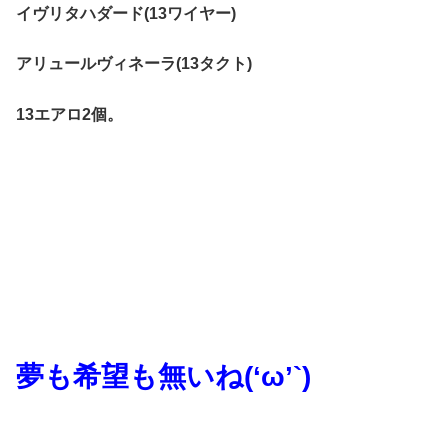
イヴリタハダード(13ワイヤー)
アリュールヴィネーラ(13タクト)
13エアロ2個。
夢も希望も無いね(‘ω’`)