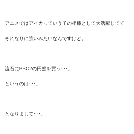
アニメではアイカっていう子の相棒として大活躍してて
それなりに強いみたいなんですけど。
流石にPSO2の円盤を買う･･･。
というのは･･･。
となりまして･･･。