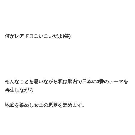
何がレアドロこいこいだよ(笑)
そんなことを思いながら私は脳内で日本の4番のテーマを
再生しながら
地底を染めし女王の悪夢を進めます。