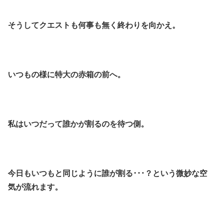
そうしてクエストも何事も無く終わりを向かえ。
いつもの様に特大の赤箱の前へ。
私はいつだって誰かが割るのを待つ側。
今日もいつもと同じように誰が割る･･･？という微妙な空
気が流れます。