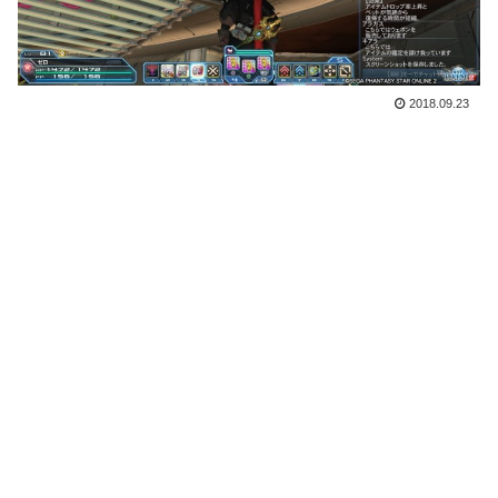
2018.09.23