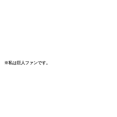
※私は巨人ファンです。