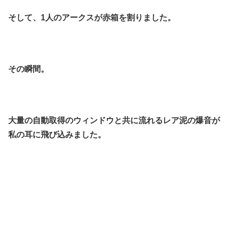
そして、1人のアークスが赤箱を割りました。
その瞬間。
大量の自動取得のウィンドウと共に流れるレア泥の爆音が
私の耳に飛び込みました。