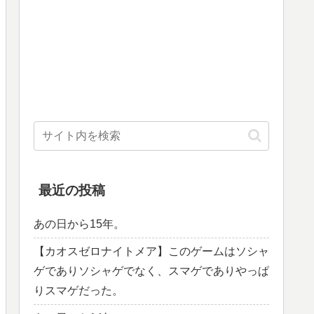
最近の投稿
あの日から15年。
【カオスゼロナイトメア】このゲームはソシャ
ゲでありソシャゲでなく、スマゲでありやっぱ
りスマゲだった。