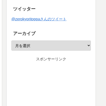
ツイッター
@zerokyoritoppaさんのツイート
アーカイブ
スポンサーリンク