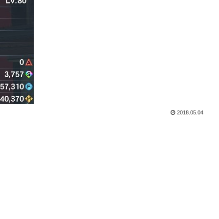
2018.05.04