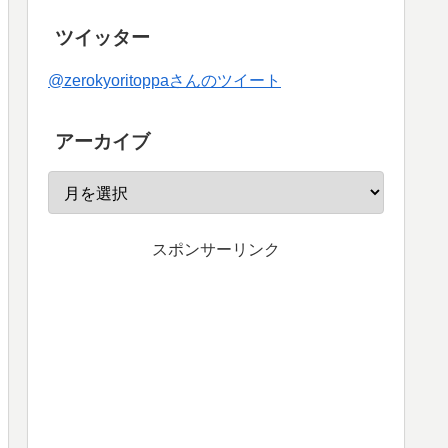
ツイッター
@zerokyoritoppaさんのツイート
アーカイブ
スポンサーリンク