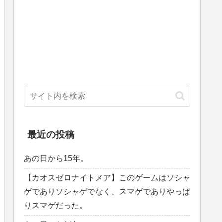
最近の投稿
あの日から15年。
【カオスゼロナイトメア】このゲームはソシャ
ゲでありソシャゲでなく、スマゲでありやっぱ
りスマゲだった。