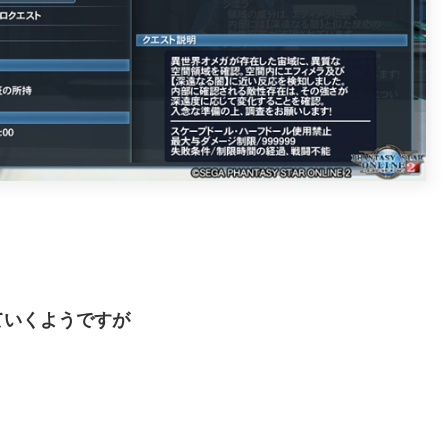
ていくようですが