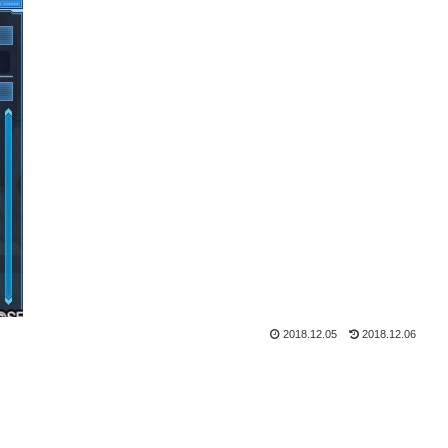
2018.12.05
2018.12.06