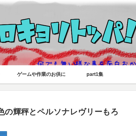
ゲームや作業のお供に
part1集
六色の輝秤とペルソナレヴリーもろ