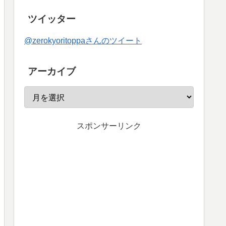
ツイッター
@zerokyoritoppaさんのツイート
アーカイブ
スポンサーリンク