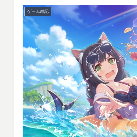
ゲーム雑記