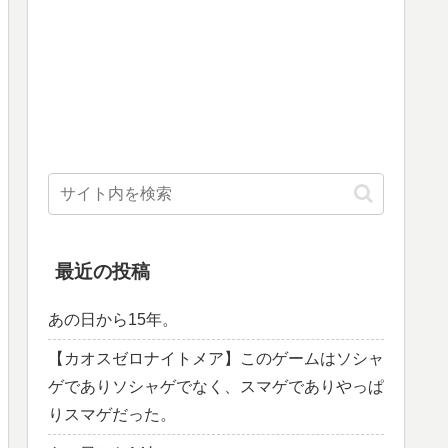
最近の投稿
あの日から15年。
【カオスゼロナイトメア】このゲームはソシャ
ゲでありソシャゲでなく、スマゲでありやっぱ
りスマゲだった。