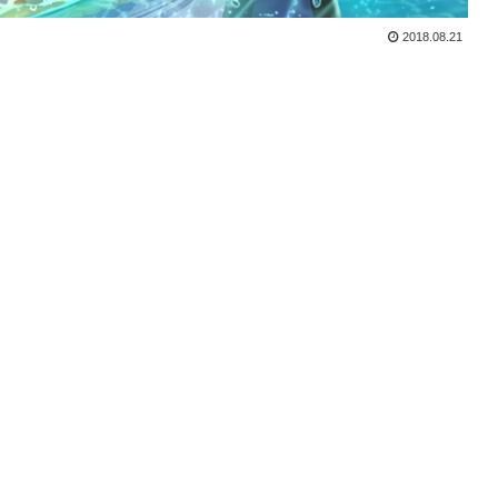
2018.08.21