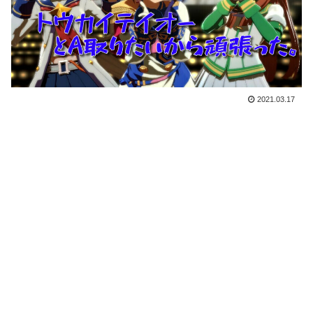
2021.03.17