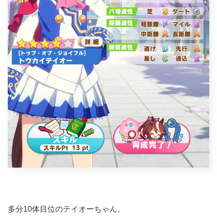
多分10体目位のテイオーちゃん。