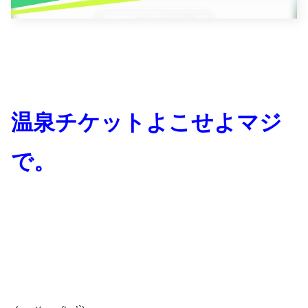
温泉チケットよこせよマジ
で。