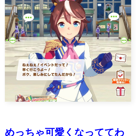
めっちゃ可愛くなっててわ