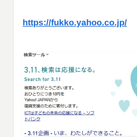
https://fukko.yahoo.co.jp/