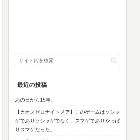
最近の投稿
あの日から15年。
【カオスゼロナイトメア】このゲームはソシャ
ゲでありソシャゲでなく、スマゲでありやっぱ
りスマゲだった。