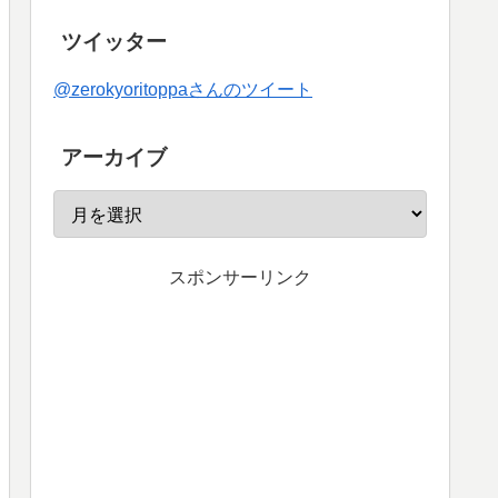
ツイッター
@zerokyoritoppaさんのツイート
アーカイブ
スポンサーリンク