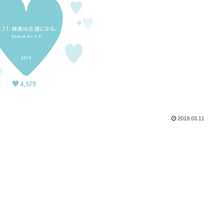
2019.03.11