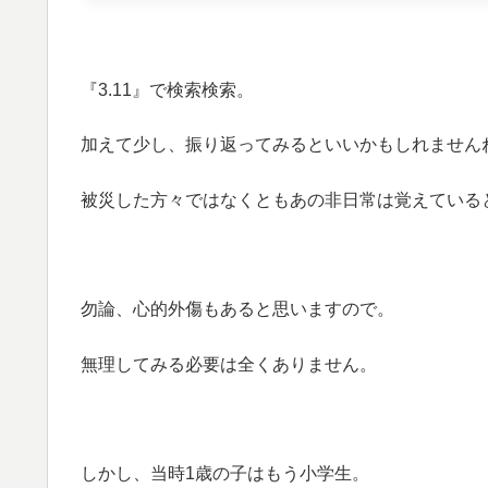
『3.11』で検索検索。
加えて少し、振り返ってみるといいかもしれません
被災した方々ではなくともあの非日常は覚えている
勿論、心的外傷もあると思いますので。
無理してみる必要は全くありません。
しかし、当時1歳の子はもう小学生。