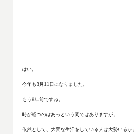
はい。
今年も3月11日になりました。
もう8年前ですね。
時が経つのはあっという間ではありますが。
依然として、大変な生活をしている人は大勢いるか