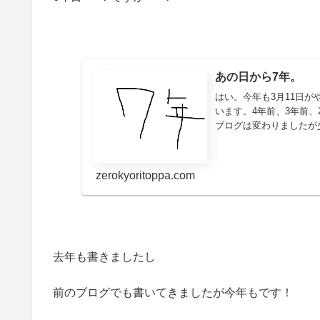
あの日から7年。
はい。今年も3月11日
います。4年前、3年前
ブログは変わりましたが少
zerokyoritoppa.com
去年も書きましたし
前のブログでも書いてきましたが今年もです！