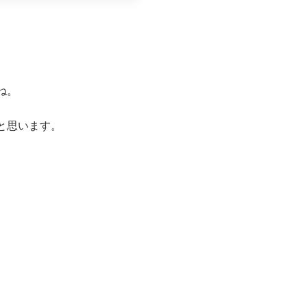
ね。
と思います。