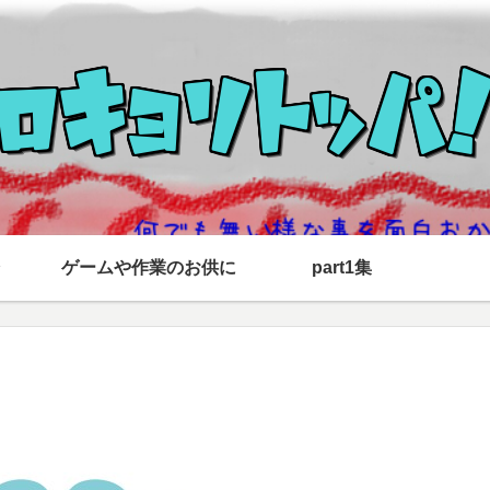
ゲームや作業のお供に
part1集