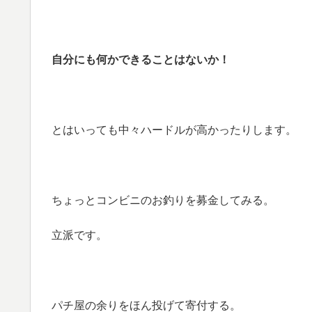
自分にも何かできることはないか！
とはいっても中々ハードルが高かったりします。
ちょっとコンビニのお釣りを募金してみる。
立派です。
パチ屋の余りをほん投げて寄付する。