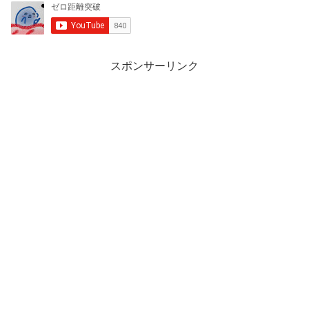
スポンサーリンク