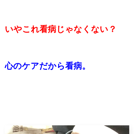
いやこれ看病じゃなくない？
心のケアだから看病。