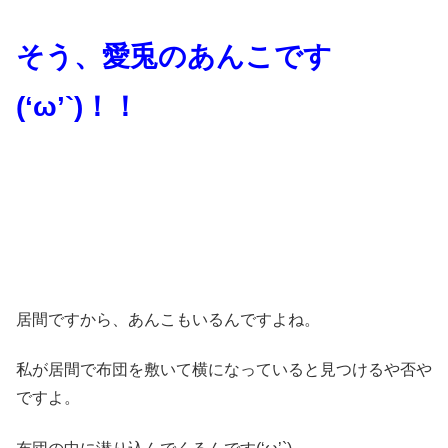
そう、愛兎のあんこです
(‘ω’`)！！
居間ですから、あんこもいるんですよね。
私が居間で布団を敷いて横になっていると見つけるや否や
ですよ。