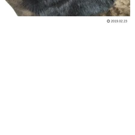
2019.02.23