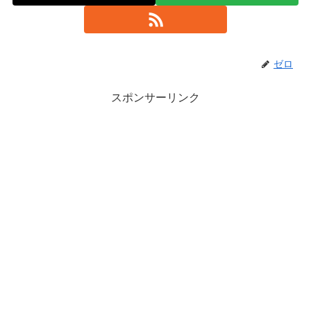
ゼロ
スポンサーリンク