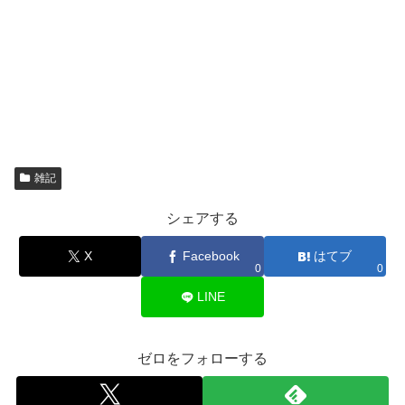
雑記
シェアする
X
Facebook
はてブ
0
0
LINE
ゼロをフォローする