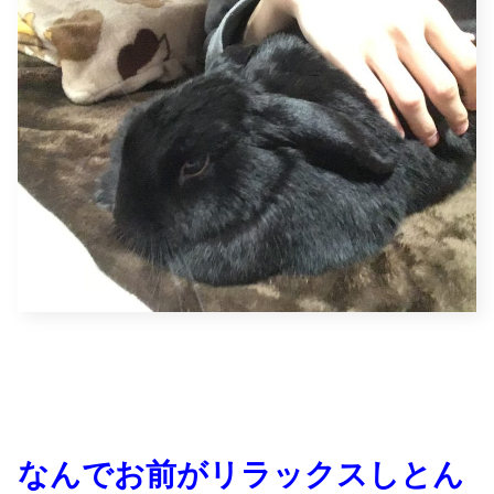
なんでお前がリラックスしとん