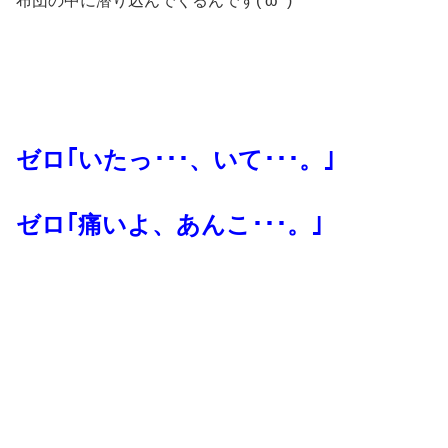
布団の中に潜り込んでくるんです(‘ω’`)
ゼロ｢いたっ･･･、いて･･･。｣
ゼロ｢痛いよ、あんこ･･･。｣