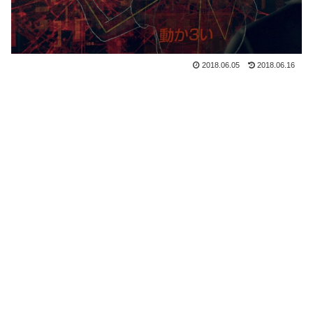
2018.06.05
2018.06.16