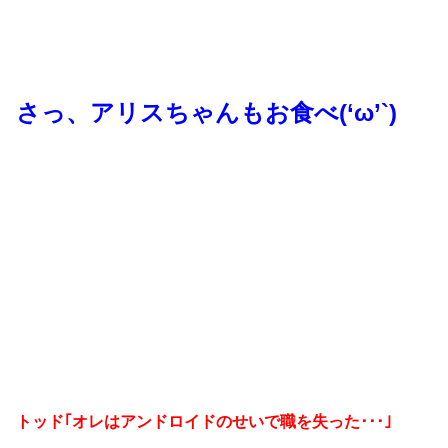
さっ、アリスちゃんもお食べ(‘ω’`)
トッド｢オレはアンドロイドのせいで職を失った･･･｣