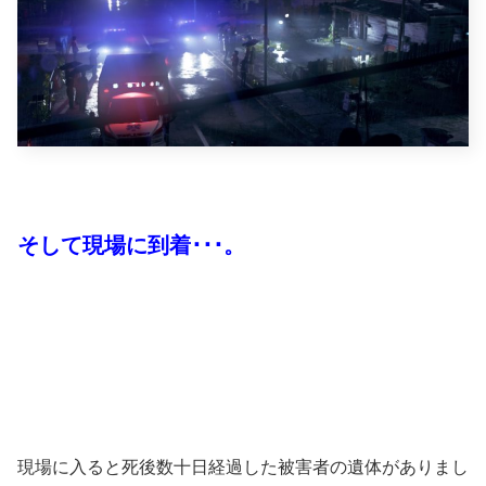
そして現場に到着･･･。
現場に入ると死後数十日経過した被害者の遺体がありまし