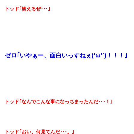
トッド｢笑えるぜ･･･｣
ゼロ｢いやぁー、面白いっすねぇ(‘ω’`)！！！｣
トッド｢なんでこんな事になっちまったんだ･･･！｣
トッド｢おい、何見てんだ･･･。｣