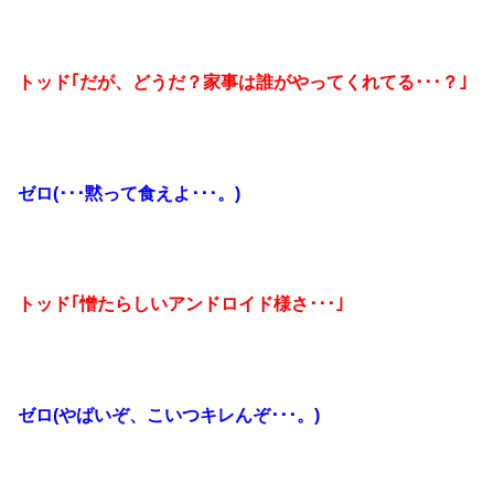
トッド｢だが、どうだ？家事は誰がやってくれてる･･･？｣
ゼロ(･･･黙って食えよ･･･。)
トッド｢憎たらしいアンドロイド様さ･･･｣
ゼロ(やばいぞ、こいつキレんぞ･･･。)