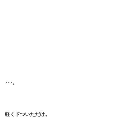
･･･。
軽くドついただけ。