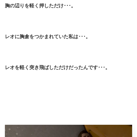
胸の辺りを軽く押しただけ･･･。
レオに胸倉をつかまれていた私は･･･。
レオを軽く突き飛ばしただけだったんです･･･。