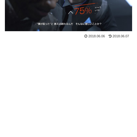
2018.06.06
2018.06.07