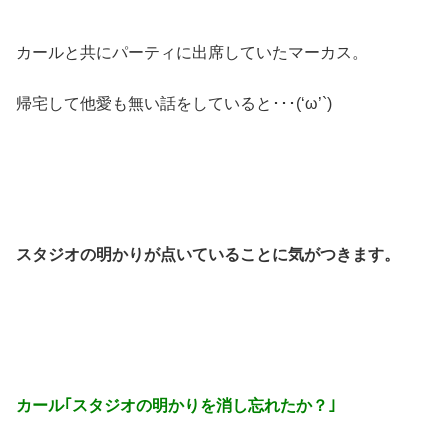
カールと共にパーティに出席していたマーカス。
帰宅して他愛も無い話をしていると･･･(‘ω’`)
スタジオの明かりが点いていることに気がつきます。
カール｢スタジオの明かりを消し忘れたか？｣