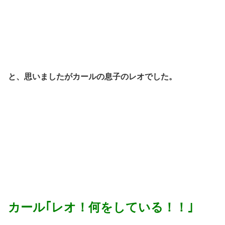
と、思いましたがカールの息子のレオでした。
カール｢レオ！何をしている！！｣