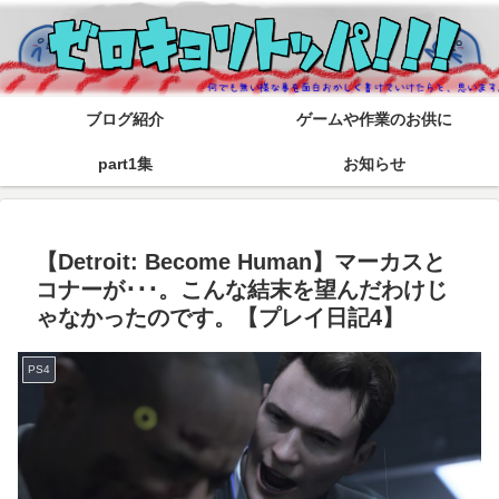
ブログ紹介
ゲームや作業のお供に
part1集
お知らせ
【Detroit: Become Human】マーカスと
コナーが･･･。こんな結末を望んだわけじ
ゃなかったのです。【プレイ日記4】
PS4