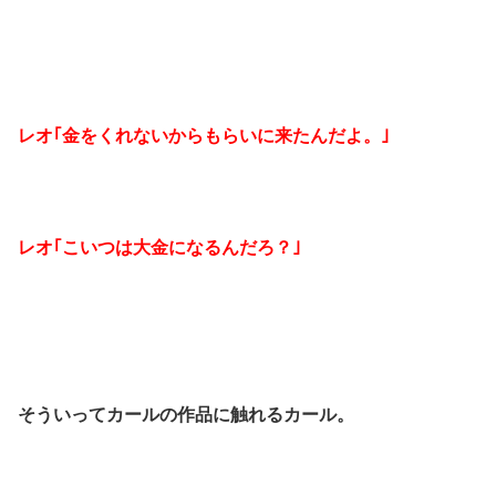
レオ｢金をくれないからもらいに来たんだよ。｣
レオ｢こいつは大金になるんだろ？｣
そういってカールの作品に触れるカール。