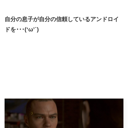
自分の息子が自分の信頼しているアンドロイ
ドを･･･(‘ω’`)