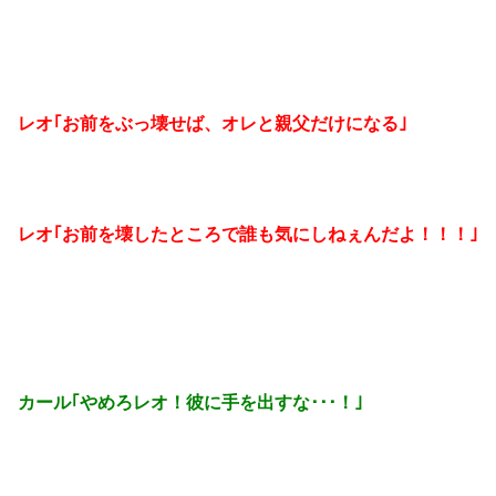
レオ｢お前をぶっ壊せば、オレと親父だけになる｣
レオ｢お前を壊したところで誰も気にしねぇんだよ！！！｣
カール｢やめろレオ！彼に手を出すな･･･！｣