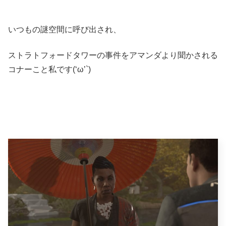
いつもの謎空間に呼び出され、
ストラトフォードタワーの事件をアマンダより聞かされる
コナーこと私です(‘ω’`)