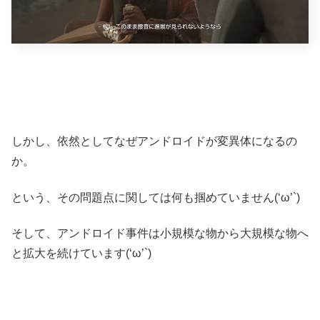
しかし、依然としてなぜアンドロイドが変異体になるの
か。
という、その問題点に関しては何も掴めていません(‘ω’`)
そして、アンドロイド事件は小規模な物から大規模な物へ
と拡大を続けています(‘ω’`)