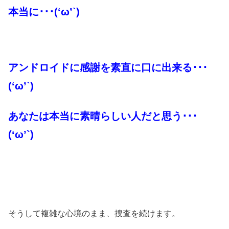
本当に･･･(‘ω’`)
アンドロイドに感謝を素直に口に出来る･･･
(‘ω’`)
あなたは本当に素晴らしい人だと思う･･･
(‘ω’`)
そうして複雑な心境のまま、捜査を続けます。