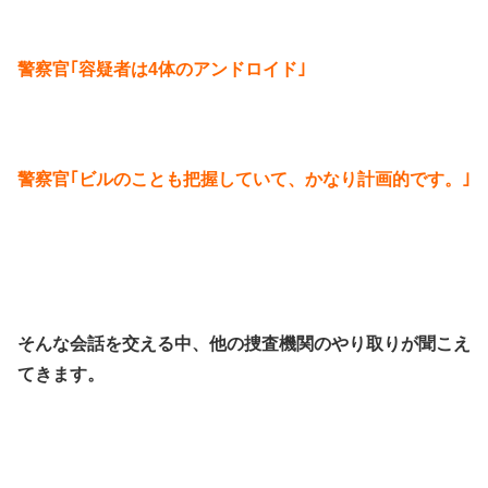
警察官｢容疑者は4体のアンドロイド｣
警察官｢ビルのことも把握していて、かなり計画的です。｣
そんな会話を交える中、他の捜査機関のやり取りが聞こえ
てきます。