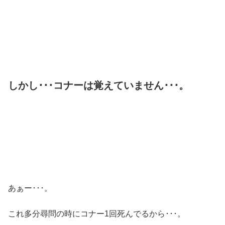
しかし･･･コナーは覚えていません･･･。
あぁー･･･。
これ多分尋問の時にコナー1回死んでるから･･･。