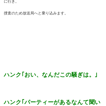
に行き。
捜査のため放送局へと乗り込みます。
ハンク｢おい、なんだこの騒ぎは。｣
ハンク｢パーティーがあるなんて聞い