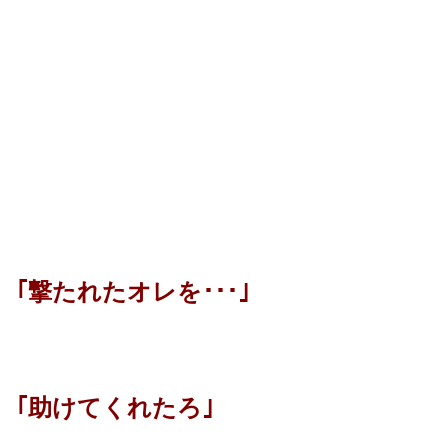
｢撃たれたオレを･･･｣
｢助けてくれたろ｣