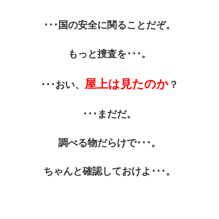
･･･国の安全に関ることだぞ。
もっと捜査を･･･。
屋上は見たのか
･･･おい、
？
･･･まだだ。
調べる物だらけで･･･。
ちゃんと確認しておけよ･･･。