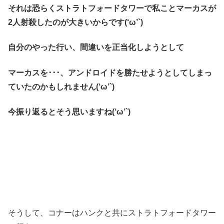
それは恐らくストラトフォードタワーで私ことマーカスが
2人射殺したのが大きいからです(‘ω’`)
自分のやった行い、間違いを正当化しようとして
マーカスを･･･、アンドロイドを勝たせようとしてしまっ
ていたのかもしれません(‘ω’`)
今振り返るとそう思いますね(‘ω’`)
そうして、コナーはハンクと共にストラトフォードタワー