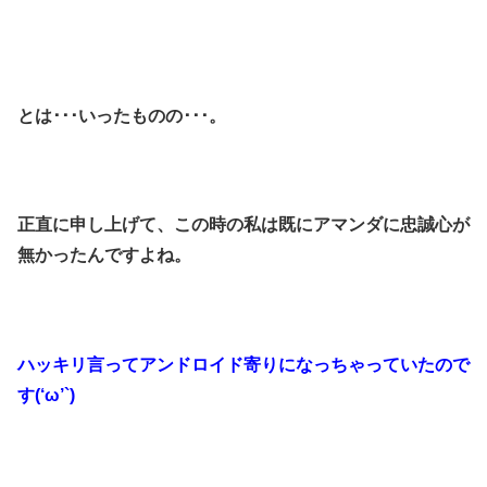
とは･･･いったものの･･･。
正直に申し上げて、この時の私は既にアマンダに忠誠心が
無かったんですよね。
ハッキリ言ってアンドロイド寄りになっちゃっていたので
す(‘ω’`)