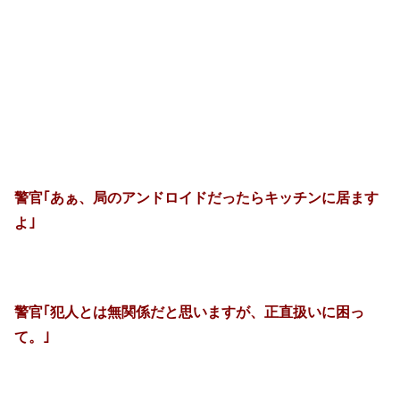
警官｢あぁ、局のアンドロイドだったらキッチンに居ます
よ｣
警官｢犯人とは無関係だと思いますが、正直扱いに困っ
て。｣