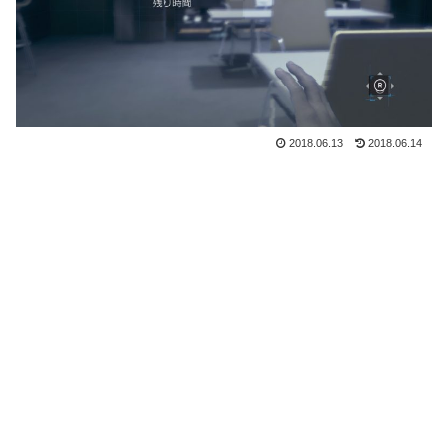
2018.06.13
2018.06.14