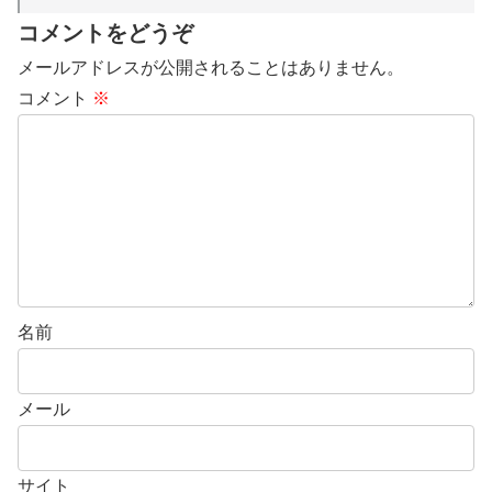
コメントをどうぞ
メールアドレスが公開されることはありません。
コメント
※
名前
メール
サイト