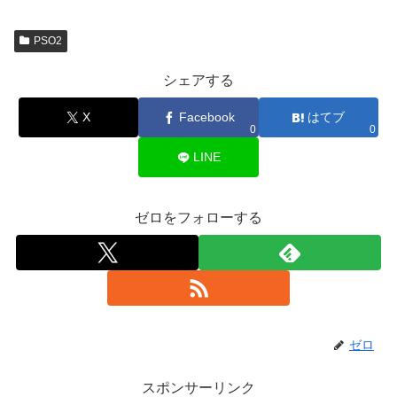
PSO2
シェアする
X
Facebook
はてブ
0
0
LINE
ゼロをフォローする
ゼロ
スポンサーリンク