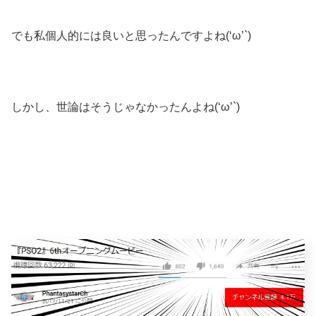
でも私個人的には良いと思ったんですよね(‘ω’`)
しかし、世論はそうじゃなかったんよね(‘ω’`)