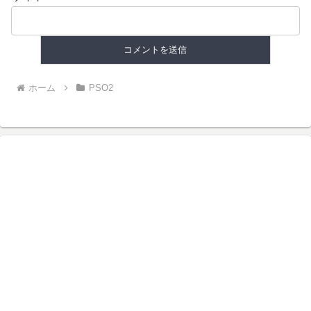
ホーム
PSO2