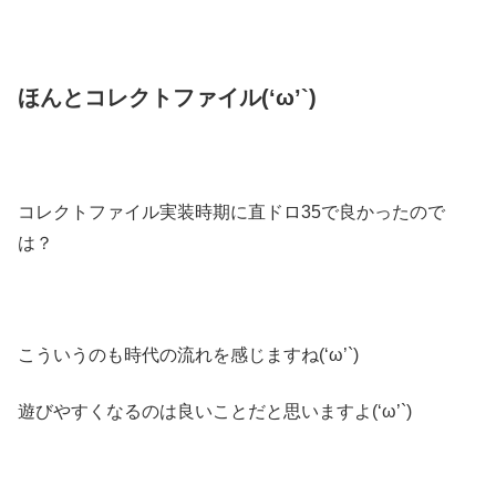
ほんとコレクトファイル(‘ω’`)
コレクトファイル実装時期に直ドロ35で良かったので
は？
こういうのも時代の流れを感じますね(‘ω’`)
遊びやすくなるのは良いことだと思いますよ(‘ω’`)