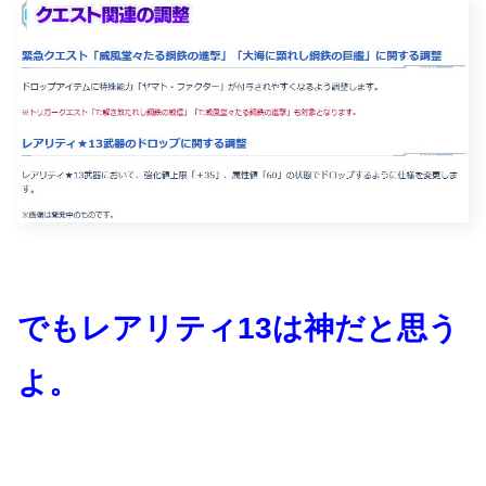
でもレアリティ13は神だと思う
よ。