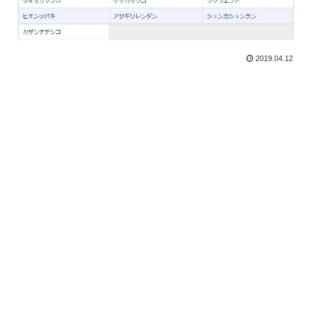
2019.04.12