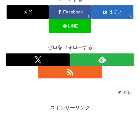
X
Facebook
はてブ
0
0
LINE
ゼロをフォローする
ゼロ
スポンサーリンク