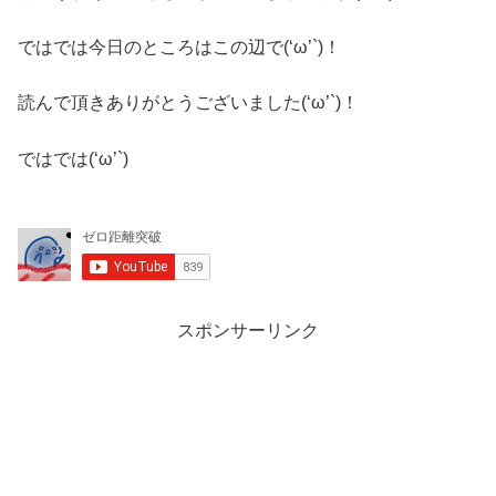
ではでは今日のところはこの辺で(‘ω’`)！
読んで頂きありがとうございました(‘ω’`)！
ではでは(‘ω’`)
スポンサーリンク