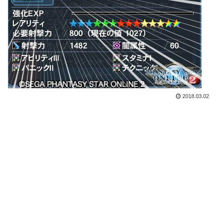
2018.03.02