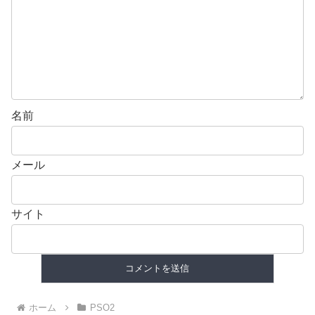
名前
メール
サイト
ホーム
PSO2