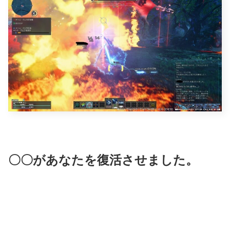
〇〇があなたを復活させました。