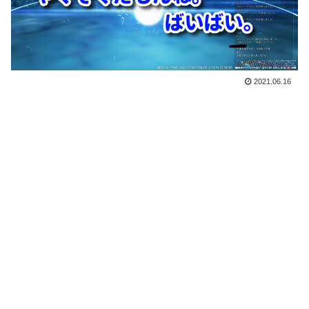
2021.06.16