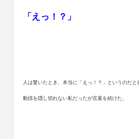
「えっ！？」
人は驚いたとき、本当に「えっ！？」というのだと
動揺を隠し切れない私だったが言葉を続けた。