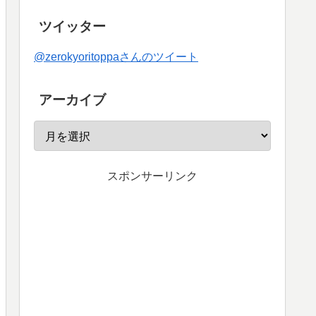
ツイッター
@zerokyoritoppaさんのツイート
アーカイブ
スポンサーリンク