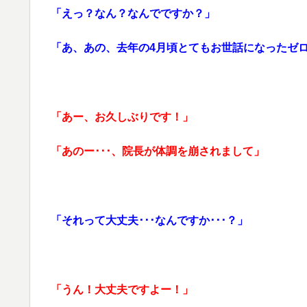
「えっ？なん？なんでですか？」
「あ、あの、去年の4月頃とてもお世話になったゼ
「あー、お久しぶりです！」
「あのー･･･、院長が体調を崩されまして」
「それって大丈夫･･･なんですか･･･？」
「うん！大丈夫ですよー！」