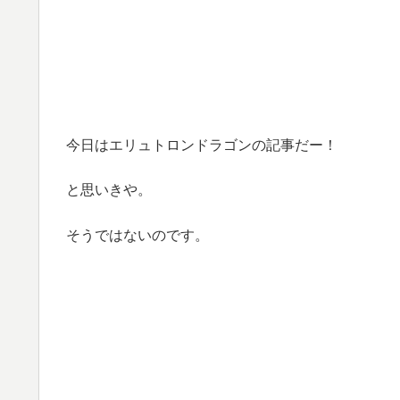
今日はエリュトロンドラゴンの記事だー！
と思いきや。
そうではないのです。