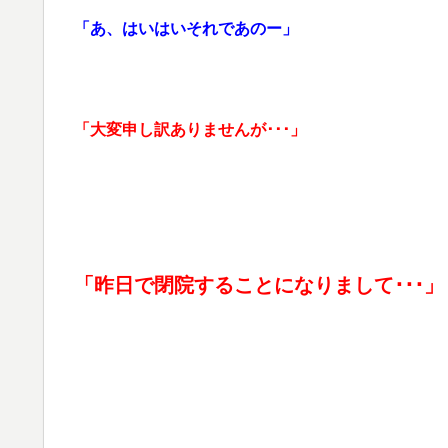
「あ、はいはいそれであのー」
「大変申し訳ありませんが･･･」
「昨日で閉院することになりまして･･･」