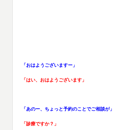
「おはようございますー」
「はい、おはようございます」
「あのー、ちょっと予約のことでご相談が」
「診療ですか？」