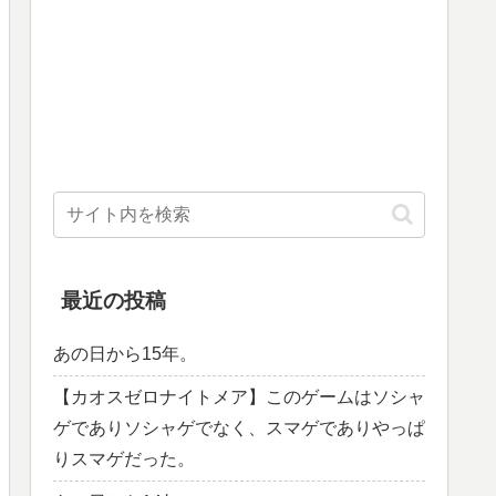
最近の投稿
あの日から15年。
【カオスゼロナイトメア】このゲームはソシャ
ゲでありソシャゲでなく、スマゲでありやっぱ
りスマゲだった。